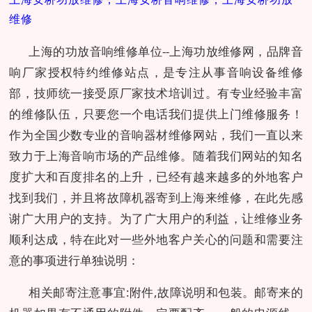
维修
上海的功放音响维修单位--上海功放维修网，品牌音
响厂家授权特约维修站点，是专注从事音响设备维修
部，技师统一接受原厂家技术培训过。有专业经验丰富
的维修队伍，只要您一个电话我们提供上门维修服务！
作为全国少数专业的音响器材维修网站，我们一直以来
致力于上海音响市场的产品维修。随着我们网站的知名
度扩大和百度排名的上升，已经有越来越多的外地客户
找到我们，并且将故障机器寄到上海来维修，在此先感
谢广大用户的支持。为了广大用户的利益，让维修业务
顺利达成，特在此对一些外地客户关心的问题和需要注
意的事项进行单独说明：
相关邮寄注意事宜:附件,故障说明和包装。邮寄来的