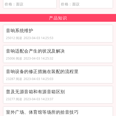
价格：面议
价格：面议
产品知识
音响系统维护
25012 阅读 2023-04-03 14:25:53
音响适配会产生的状况及解决
25006 阅读 2023-04-03 14:25:32
音响设备的修正措施在装配的流程里
23287 阅读 2023-04-03 14:25:03
普及无源音箱和有源音箱区别
23277 阅读 2023-04-03 14:23:37
室外广场、体育馆等场所的拾音技巧