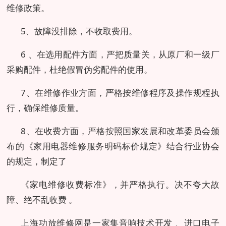
维修政策。
5、故障没排除，不收取费用。
6 、在选用配件方面，严把质量关，从原厂和一级厂
采购配件，杜绝假冒伪劣配件的使用。
7、在维修作业方面，严格按维修程序及操作规程执
行，确保维修质量。
8、在收费方面，严格按照国家发展和改革委员会颁
布的《家用电器维修服务明码标价规定》结合行业协会
的规定，制定了
《家电维修收费标准》，并严格执行。决不夸大故
障、绝不乱收费 。
上海功放维修网是一家集音响技术开发 、进口电子