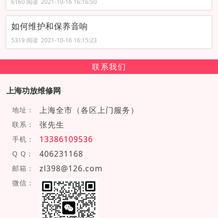
6160 阅读 2021-10-16 16:16:50
如何维护和保养音响
5319 阅读 2021-10-16 16:15:23
联系我们
上海功放维修网
上海全市（各区上门服务）
地址：
张先生
联系：
13386109536
手机：
406231168
Q Q：
zl398@126.com
邮箱：
微信：