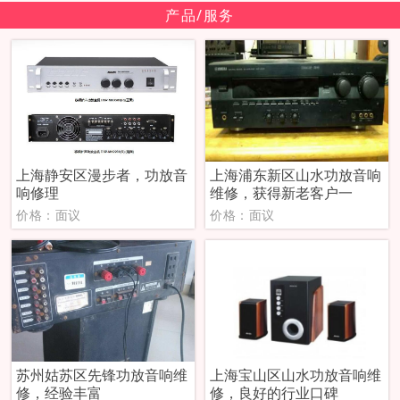
产品/服务
上海静安区漫步者，功放音
上海浦东新区山水功放音响
响修理
维修，获得新老客户一
价格：面议
价格：面议
苏州姑苏区先锋功放音响维
上海宝山区山水功放音响维
修，经验丰富
修，良好的行业口碑