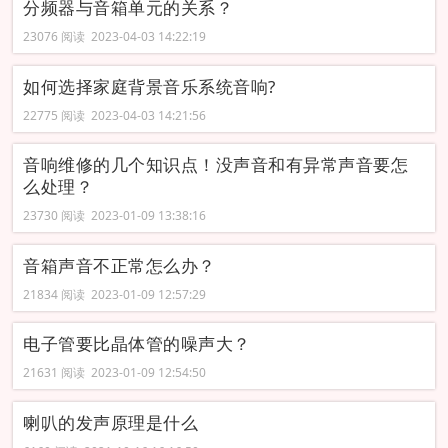
分频器与音箱单元的关系？
23076 阅读 2023-04-03 14:22:19
如何选择家庭背景音乐系统音响?
22775 阅读 2023-04-03 14:21:56
音响维修的几个知识点！没声音和有异常声音要怎
么处理？
23730 阅读 2023-01-09 13:38:16
音箱声音不正常怎么办？
21834 阅读 2023-01-09 12:57:29
电子管要比晶体管的噪声大？
21631 阅读 2023-01-09 12:54:50
喇叭的发声原理是什么