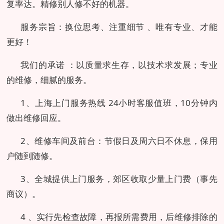
复率达。精修别人修不好的机器。
服务宗旨：换位思考、注重细节 、唯有专业、才能
更好！
我们的承诺 ：以质量求生存，以技术求发展；专业
的维修，细腻的服务。
1、上海上门服务热线 24小时客服值班，10分钟内
做出维修回应。
2、维修车间及前台：节假日及周六日不休息，保用
户随到随修。
3、全城提供上门服务，郊区收取少量上门费（事先
商议）。
4 、实行先检查故障，再报所需费用，后维修排除的