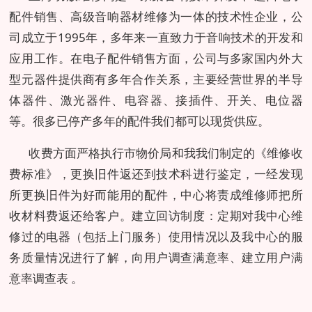
配件销售、高级音响器材维修为一体的技术性企业，公
司成立于1995年，多年来一直致力于音响技术的开发和
应用工作。在电子配件销售方面，公司与多家国内外大
型元器件提供商有多年合作关系，主要经营世界的半导
体器件、激光器件、电容器、接插件、开关、电位器
等。很多已停产多年的配件我们都可以现货供应。
收费方面严格执行市物价局和我我们制定的《维修收
费标准》，更换旧件返还到技术科进行鉴定，一经发现
所更换旧件为好而能用的配件，中心将责成维修师把所
收材料费返还给客户。建立回访制度：定期对我中心维
修过的电器（包括上门服务）使用情况以及我中心的服
务质量情况进行了解，向用户调查满意率、建立用户满
意率调查表 。