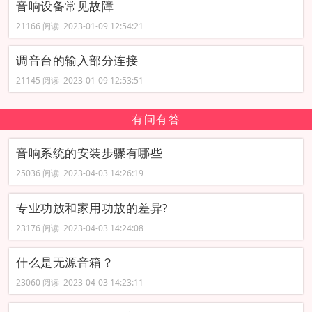
音响设备常见故障
21166 阅读 2023-01-09 12:54:21
调音台的输入部分连接
21145 阅读 2023-01-09 12:53:51
有问有答
音响系统的安装步骤有哪些
25036 阅读 2023-04-03 14:26:19
专业功放和家用功放的差异?
23176 阅读 2023-04-03 14:24:08
什么是无源音箱？
23060 阅读 2023-04-03 14:23:11