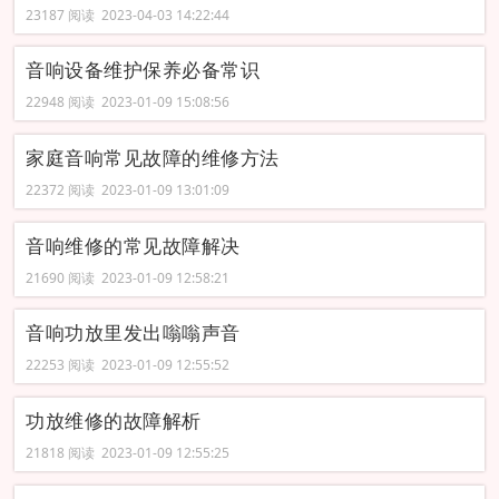
23187 阅读 2023-04-03 14:22:44
音响设备维护保养必备常识
22948 阅读 2023-01-09 15:08:56
家庭音响常见故障的维修方法
22372 阅读 2023-01-09 13:01:09
音响维修的常见故障解决
21690 阅读 2023-01-09 12:58:21
音响功放里发出嗡嗡声音
22253 阅读 2023-01-09 12:55:52
功放维修的故障解析
21818 阅读 2023-01-09 12:55:25